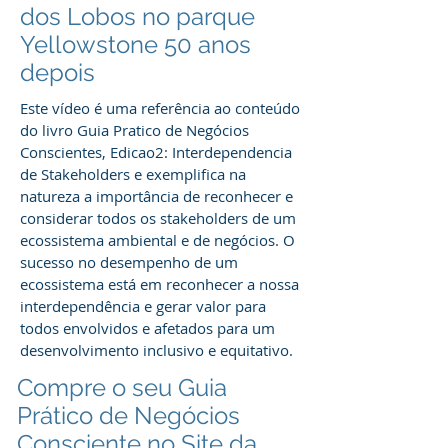
dos Lobos no parque
Yellowstone 50 anos
depois
Este vídeo é uma referência ao conteúdo
do livro Guia Pratico de Negócios
Conscientes, Edicao2: Interdependencia
de Stakeholders e exemplifica na
natureza a importância de reconhecer e
considerar todos os stakeholders de um
ecossistema ambiental e de negócios. O
sucesso no desempenho de um
ecossistema está em reconhecer a nossa
interdependência e gerar valor para
todos envolvidos e afetados para um
desenvolvimento inclusivo e equitativo.
Compre o seu Guia
Prático de Negócios
Consciente no Site da